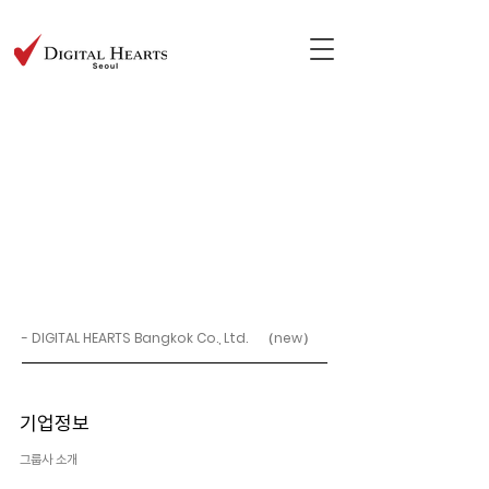
- DIGITAL HEARTS Bangkok Co., Ltd. （new）
기업정보
그룹사 소개